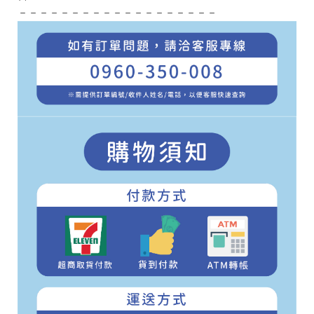
－－－－－－－－－－－－－－－－－－－