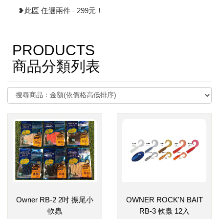
❥此區 任選兩件 - 299元！
PRODUCTS
商品分類列表
Owner RB-2 2吋 振尾小
OWNER ROCK'N BAIT
軟蟲
RB-3 軟蟲 12入