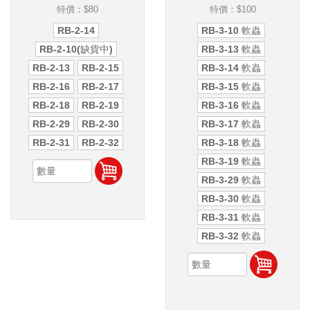
特價：
$80
特價：
$100
RB-2-14
RB-3-10 軟蟲
RB-2-10(缺貨中)
RB-3-13 軟蟲
RB-2-13
RB-2-15
RB-3-14 軟蟲
RB-2-16
RB-2-17
RB-3-15 軟蟲
RB-2-18
RB-2-19
RB-3-16 軟蟲
RB-2-29
RB-2-30
RB-3-17 軟蟲
RB-2-31
RB-2-32
RB-3-18 軟蟲
RB-3-19 軟蟲
RB-3-29 軟蟲
RB-3-30 軟蟲
RB-3-31 軟蟲
RB-3-32 軟蟲