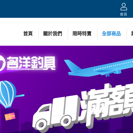
會員
首頁
關於我們
限時特賣
全部商品