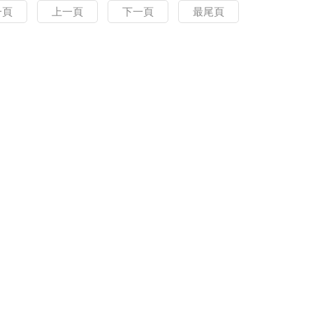
一頁
上一頁
下一頁
最尾頁