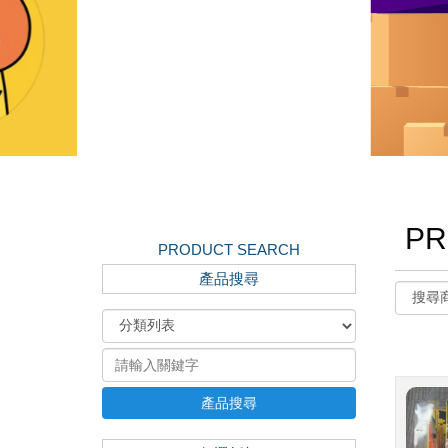
PR
PRODUCT SEARCH
產品搜尋
產品搜尋