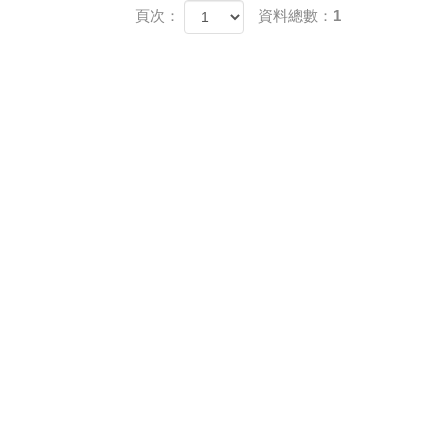
頁次：
資料總數：1