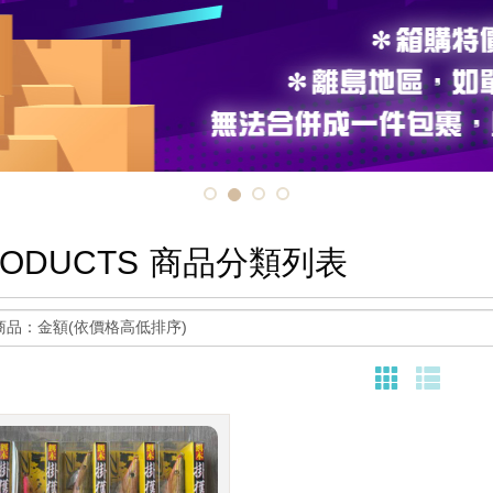
ODUCTS
商品分類列表