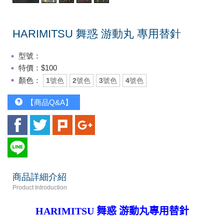
HARIMITSU 舞惑 游動丸 專用替針
型號：
特價：$100
顏色：
1號色
2號色
3號色
4號色
【商品Q&A】
商品詳細介紹
Product Introduction
HARIMITSU 舞惑 游動丸專用替針