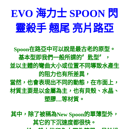
EVO 海力士 SPOON 閃
靈殺手 翹尾 亮片路亞
Spoon在路亞中可以說是最古老的原型。
基本型即我們一般所謂的〞匙型〞，
並以主體的彎曲大小或位置不同導致水產生
的阻力也有所差異，
當然，也會表現出不同的動態，在市面上，
材質主要是以金屬為主，也有貝殼、水晶、
塑膠....等材質。
其中，除了被稱為New Spoon的單薄型外，
其它的下沉速度都很快。