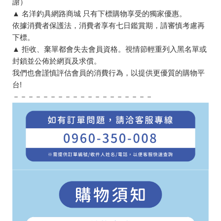
謝）
▲ 名洋釣具網路商城 只有下標購物享受的獨家優惠。
依據消費者保護法，消費者享有七日鑑賞期，請審慎考慮再
下標。
▲ 拒收、棄單都會失去會員資格。視情節輕重列入黑名單或
封鎖並公佈於網頁及求償。
我們也會謹慎評估會員的消費行為，以提供更優質的購物平
台!
－－－－－－－－－－－－－－－－－－－