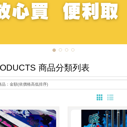
ODUCTS
商品分類列表