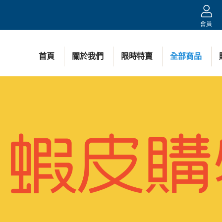
會員
首頁
關於我們
限時特賣
全部商品