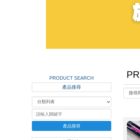
PR
PRODUCT SEARCH
產品搜尋
產品搜尋