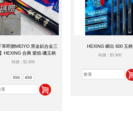
下單即贈MEIYO 黑金鋁合金三
HEXING 瞬出 600 玉柄
】HEXING 合興 紫焰 磯玉柄
特價：
$3,900
特價：
$2,900
550
650