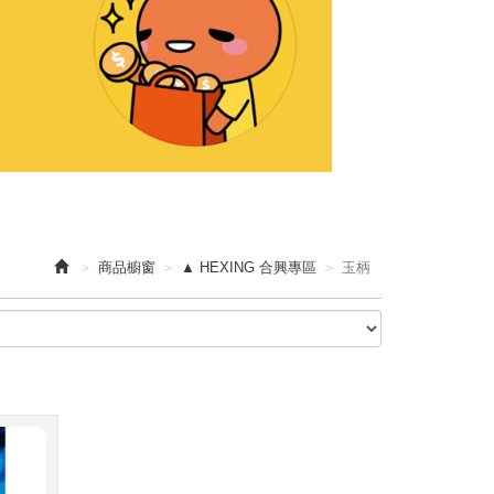
商品櫥窗
▲ HEXING 合興專區
玉柄