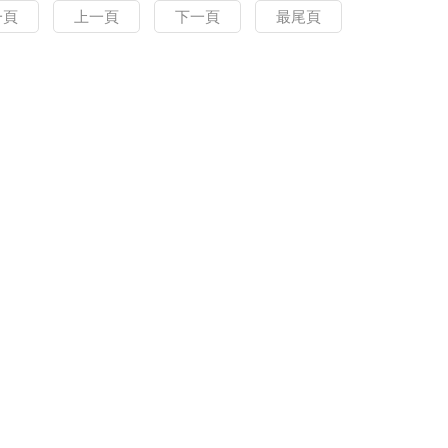
一頁
上一頁
下一頁
最尾頁