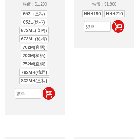
特價：
$1,200
特價：
$1,800
652L(直柄)
HHH180
HHH210
652L(槍柄)
672ML(直柄)
672ML(槍柄)
702M(直柄)
702M(槍柄)
752M(直柄)
762MH(槍柄)
832MH(直柄)