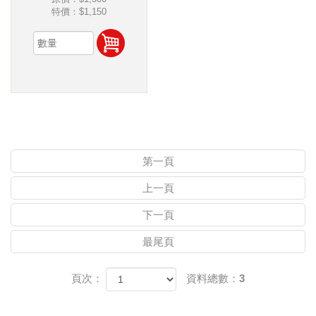
特價：
$1,150
第一頁
上一頁
下一頁
最尾頁
頁次：
資料總數：3