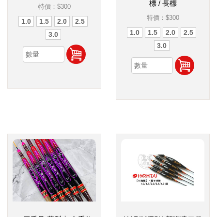
標 / 長標
特價：
$300
特價：
$300
1.0
1.5
2.0
2.5
1.0
1.5
2.0
2.5
3.0
3.0