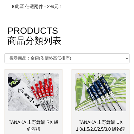
❥此區 任選兩件 - 299元！
PRODUCTS
商品分類列表
TANAKA 上野舞鯛 RX 磯
TANAKA 上野舞鯛 UX
釣浮標
1.0/1.5/2.0/2.5/3.0 磯釣浮