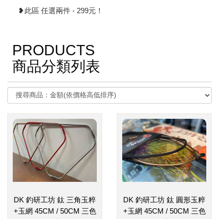
❥此區 任選兩件 - 299元！
PRODUCTS
商品分類列表
DK 釣研工坊 鈦 三角玉粹
DK 釣研工坊 鈦 圓形玉粹
+玉網 45CM / 50CM 三色
+玉網 45CM / 50CM 三色