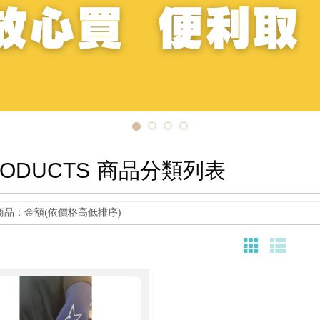
ODUCTS
商品分類列表