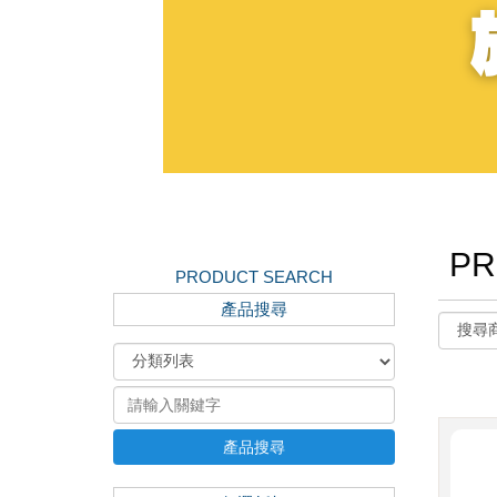
PR
PRODUCT SEARCH
產品搜尋
產品搜尋