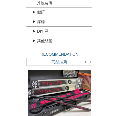
其他裝備
▶ 假餌
▶ 浮標
▶ DIY 區
▶ 其他裝備
RECOMMENDATION
商品推薦