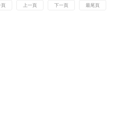
一頁
上一頁
下一頁
最尾頁