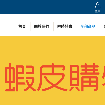
會員
首頁
關於我們
限時特賣
全部商品