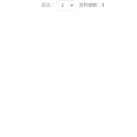
頁次：
資料總數：1