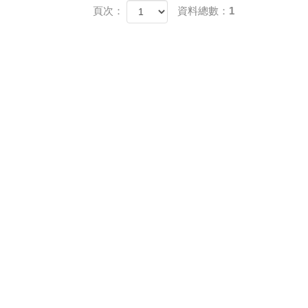
頁次：
資料總數：1