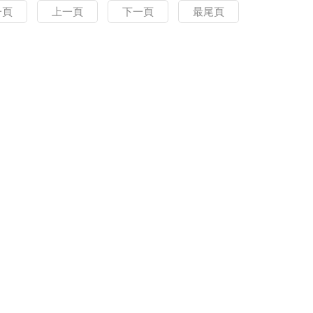
一頁
上一頁
下一頁
最尾頁