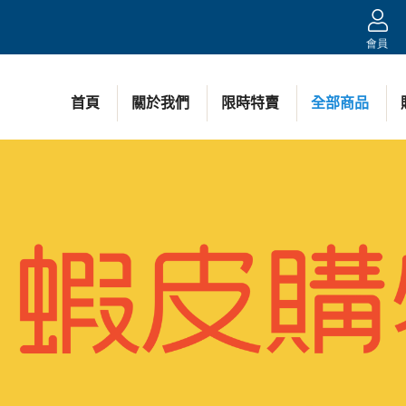
會員
首頁
關於我們
限時特賣
全部商品