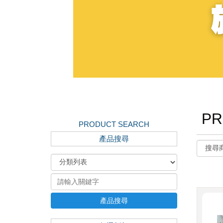
PR
PRODUCT SEARCH
產品搜尋
產品搜尋