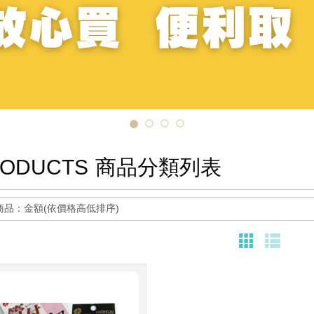
ODUCTS
商品分類列表