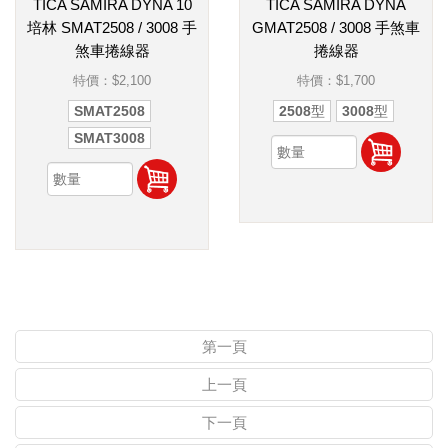
TICA SAMIRA DYNA 10
TICA SAMIRA DYNA
培林 SMAT2508 / 3008 手
GMAT2508 / 3008 手煞車
煞車捲線器
捲線器
特價：
$2,100
特價：
$1,700
SMAT2508
2508型
3008型
SMAT3008
第一頁
上一頁
下一頁