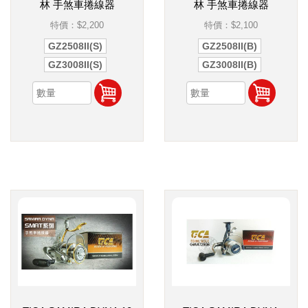
林 手煞車捲線器
林 手煞車捲線器
特價：
$2,200
特價：
$2,100
GZ2508II(S)
GZ2508II(B)
GZ3008II(S)
GZ3008II(B)