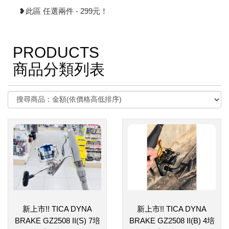
❥此區 任選兩件 - 299元！
PRODUCTS
商品分類列表
新上市!! TICA DYNA
新上市!! TICA DYNA
BRAKE GZ2508 II(S) 7培
BRAKE GZ2508 II(B) 4培