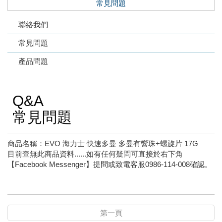
常見問題
聯絡我們
常見問題
產品問題
Q&A
常見問題
商品名稱：EVO 海力士 快速多曼 多曼有響珠+螺旋片 17G
目前查無此商品資料......如有任何疑問可直接於右下角
【Facebook Messenger】提問或致電客服0986-114-008確認。
第一頁